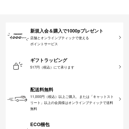
新規入会＆購入で1000pプレゼント
店舗とオンラインブティックで使える
ポイントサービス
ギフトラッピング
517円（税込）にて承ります
配送料無料
11,000円（税込）以上ご購入、または「キャットスト
リート」以上の会員様はオンラインブティックで送料
無料
ECO梱包