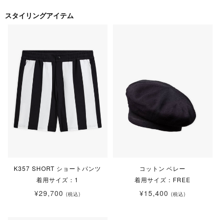
スタイリングアイテム
K357 SHORT ショートパンツ
コットン ベレー
着用サイズ：1
着用サイズ：FREE
¥29,700
¥15,400
(税込)
(税込)