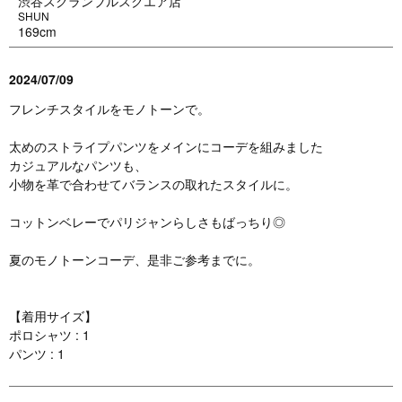
渋谷スクランブルスクエア店
SHUN
169cm
2024/07/09
フレンチスタイルをモノトーンで。
太めのストライプパンツをメインにコーデを組みました
カジュアルなパンツも、
小物を革で合わせてバランスの取れたスタイルに。
コットンベレーでパリジャンらしさもばっちり◎
夏のモノトーンコーデ、是非ご参考までに。
【着用サイズ】
ポロシャツ : 1
パンツ : 1