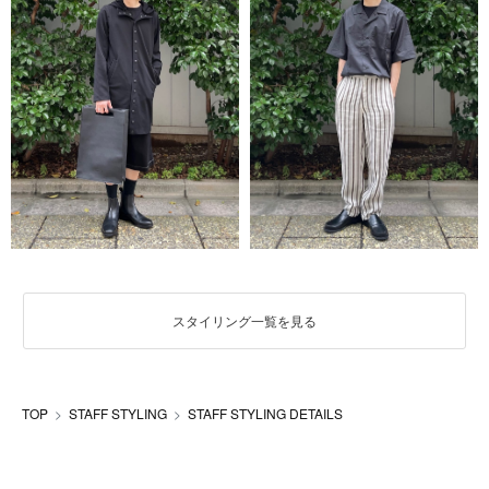
スタイリング一覧を見る
TOP
STAFF STYLING
STAFF STYLING DETAILS