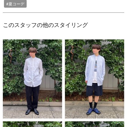
#夏コーデ
このスタッフの他のスタイリング