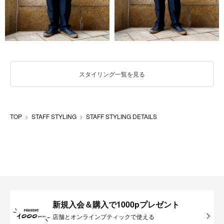
スタイリング一覧を見る
TOP
STAFF STYLING
STAFF STYLING DETAILS
新規入会＆購入で1000pプレゼント
店舗とオンラインブティックで使える