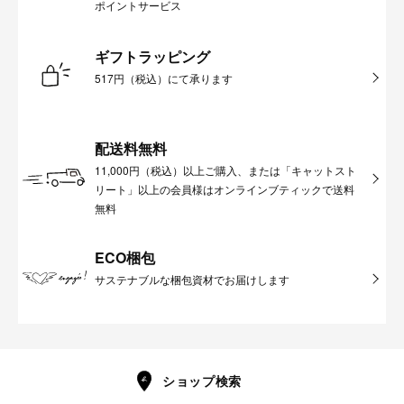
ポイントサービス
ギフトラッピング
517円（税込）にて承ります
配送料無料
11,000円（税込）以上ご購入、または「キャットスト
リート」以上の会員様はオンラインブティックで送料
無料
ECO梱包
サステナブルな梱包資材でお届けします
ショップ検索