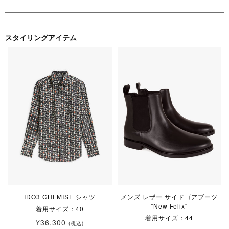
スタイリングアイテム
IDO3 CHEMISE シャツ
メンズ レザー サイドゴアブーツ
"New Felix"
着用サイズ：40
着用サイズ：44
¥36,300
(税込)