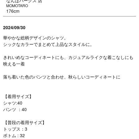
なんばパークス 店
MOMOTARO
176cm
2024/09/30
華やかな総柄デザインのシャツ。
シックなカラーでまとめて上品なスタイルに。
きれいめなコーディネートにも、カジュアルライクな着こなしにも
映える一着
落ち着いた色のパンツと合わせ、秋らしいコーディネートに
【着用サイズ】
シャツ:40
パンツ ：40
【普段の着用サイズ】
トップス：3
ボトム : 32