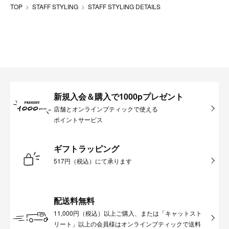
TOP
STAFF STYLING
STAFF STYLING DETAILS
新規入会＆購入で1000pプレゼント
店舗とオンラインブティックで使える
ポイントサービス
ギフトラッピング
517円（税込）にて承ります
配送料無料
11,000円（税込）以上ご購入、または「キャットスト
リート」以上の会員様はオンラインブティックで送料