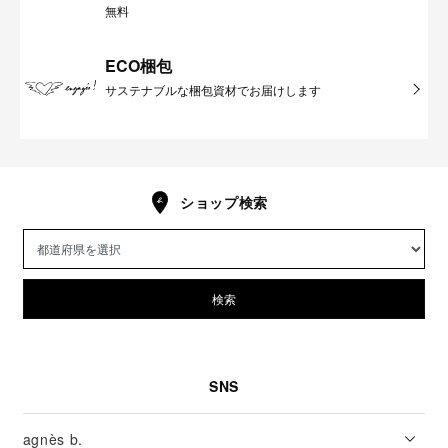
無料
ECO梱包
サステナブルな梱包資材でお届けします
ショップ検索
検索
SNS
agnès b.