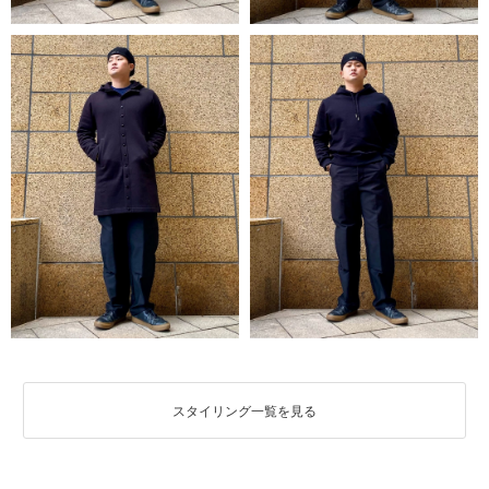
スタイリング一覧を見る