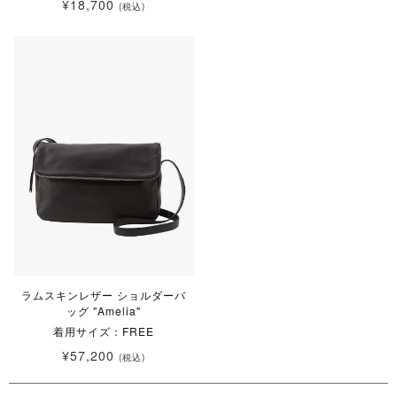
¥18,700
(税込)
ラムスキンレザー ショルダーバ
ッグ "Amelia"
着用サイズ：FREE
¥57,200
(税込)