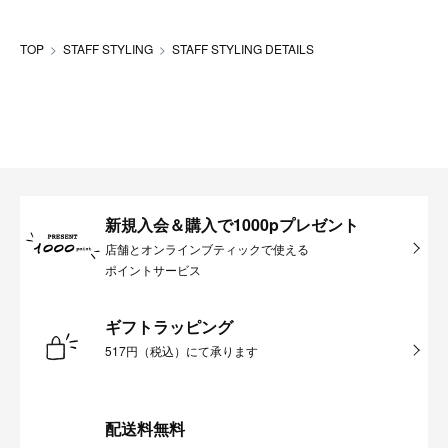
TOP
STAFF STYLING
STAFF STYLING DETAILS
新規入会＆購入で1000pプレゼント
店舗とオンラインブティックで使える
ポイントサービス
ギフトラッピング
517円（税込）にて承ります
配送料無料