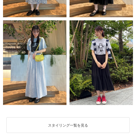
スタイリング一覧を見る