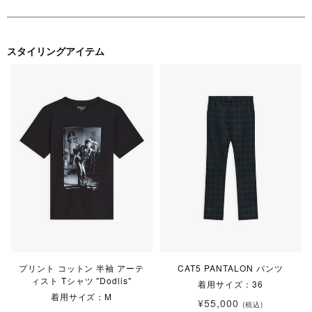
スタイリングアイテム
プリント コットン 半袖 アーテ
CAT5 PANTALON パンツ
ィスト Tシャツ "Dodlis"
着用サイズ：36
着用サイズ：M
¥55,000
(税込)