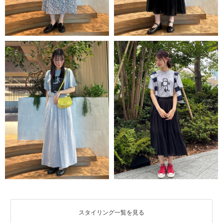
スタイリング一覧を見る