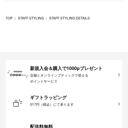
TOP
STAFF STYLING
STAFF STYLING DETAILS
新規入会＆購入で1000pプレゼント
店舗とオンラインブティックで使える
ポイントサービス
ギフトラッピング
517円（税込）にて承ります
配送料無料