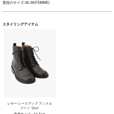
普段のサイズ:36.38(FEMME)
スタイリングアイテム
レザー レースアップ アンクル
ブーツ "Zoe"
着用サイズ：24.5cm