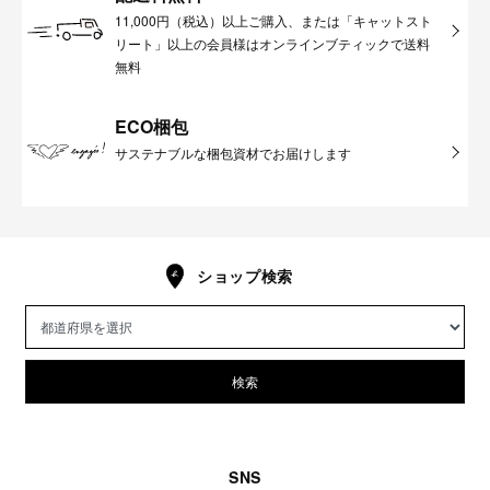
11,000円（税込）以上ご購入、または「キャットスト
リート」以上の会員様はオンラインブティックで送料
無料
ECO梱包
サステナブルな梱包資材でお届けします
ショップ検索
検索
SNS