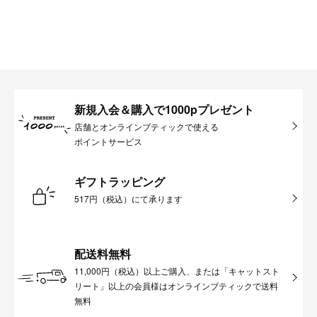
新規入会＆購入で1000pプレゼント
店舗とオンラインブティックで使える
ポイントサービス
ギフトラッピング
517円（税込）にて承ります
配送料無料
11,000円（税込）以上ご購入、または「キャットスト
リート」以上の会員様はオンラインブティックで送料
無料