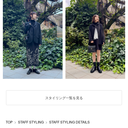
スタイリング一覧を見る
TOP
STAFF STYLING
STAFF STYLING DETAILS