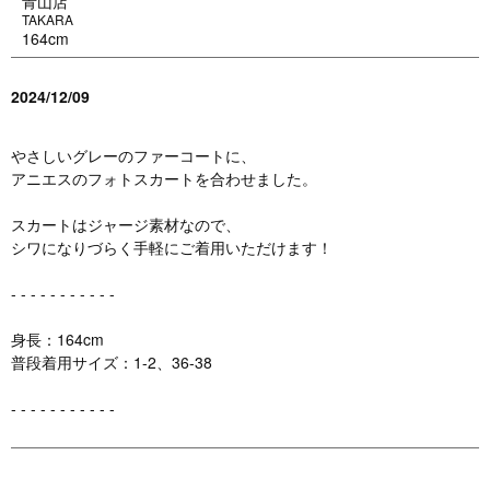
青山店
TAKARA
164cm
2024/12/09
やさしいグレーのファーコートに、
アニエスのフォトスカートを合わせました。
スカートはジャージ素材なので、
シワになりづらく手軽にご着用いただけます！
- - - - - - - - - - -
身長：164cm
普段着用サイズ：1-2、36-38
- - - - - - - - - - -