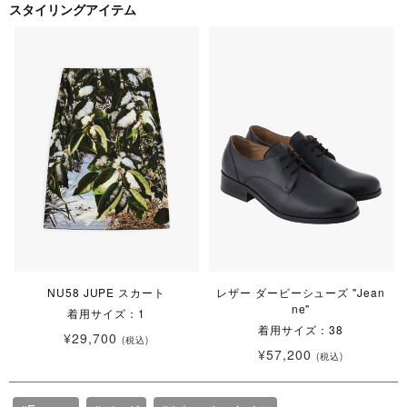
スタイリングアイテム
NU58 JUPE スカート
レザー ダービーシューズ "Jean
ne"
着用サイズ：1
着用サイズ：38
¥29,700
(税込)
¥57,200
(税込)