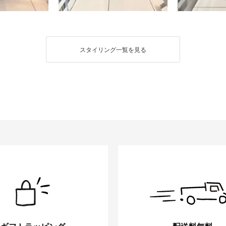
スタイリング一覧を見る