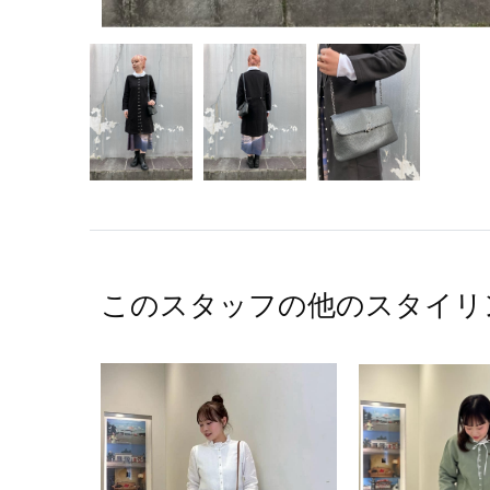
このスタッフの他のスタイリ