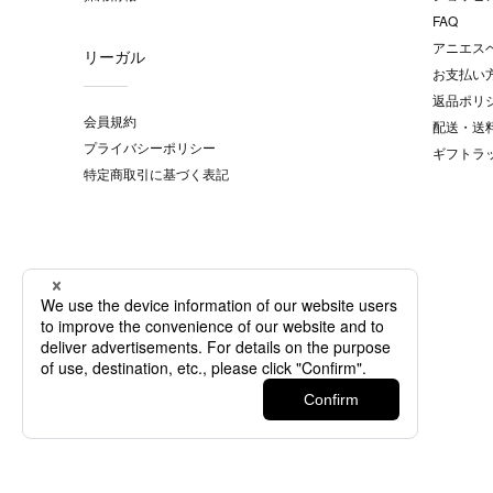
FAQ
アニエス
リーガル
お支払い
返品ポリ
会員規約
配送・送
プライバシーポリシー
ギフトラ
特定商取引に基づく表記