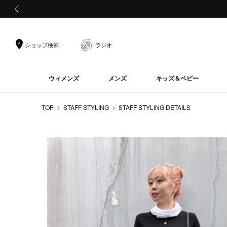
前の画像
ショップ検索
ラジオ
ウィメンズ
メンズ
キッズ＆ベビー
TOP
STAFF STYLING
STAFF STYLING DETAILS