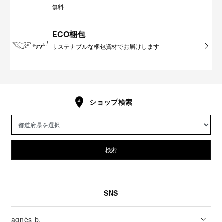
無料
ECO梱包
サステナブルな梱包資材でお届けします
ショップ検索
検索
SNS
agnès b.