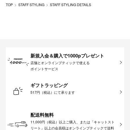
TOP
STAFF STYLING
STAFF STYLING DETAILS
新規入会＆購入で1000pプレゼント
店舗とオンラインブティックで使える
ポイントサービス
ギフトラッピング
517円（税込）にて承ります
配送料無料
11,000円（税込）以上ご購入、または「キャットスト
リート」以上の会員様はオンラインブティックで送料