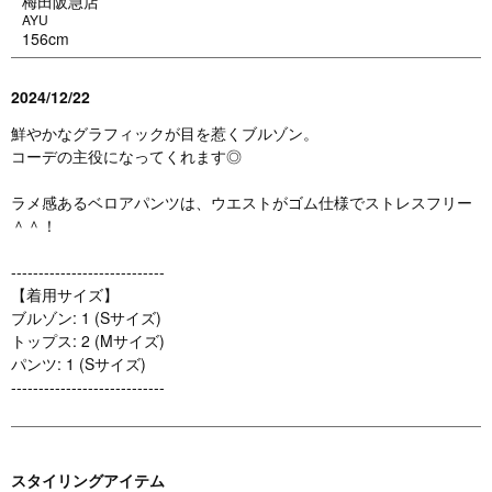
梅田阪急店
AYU
156cm
2024/12/22
鮮やかなグラフィックが目を惹くブルゾン。
コーデの主役になってくれます◎
ラメ感あるベロアパンツは、ウエストがゴム仕様でストレスフリー
＾＾！
----------------------------
【着用サイズ】
ブルゾン: 1 (Sサイズ)
トップス: 2 (Mサイズ)
パンツ: 1 (Sサイズ)
----------------------------
スタイリングアイテム