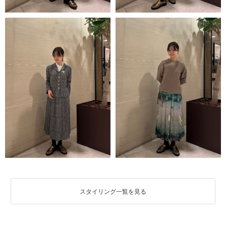
スタイリング一覧を見る