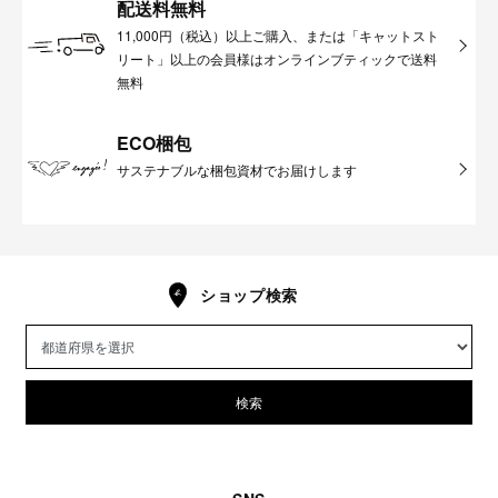
配送料無料
11,000円（税込）以上ご購入、または「キャットスト
リート」以上の会員様はオンラインブティックで送料
無料
ECO梱包
サステナブルな梱包資材でお届けします
ショップ検索
検索