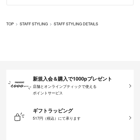
TOP
STAFF STYLING
STAFF STYLING DETAILS
新規入会＆購入で1000pプレゼント
店舗とオンラインブティックで使える
ポイントサービス
ギフトラッピング
517円（税込）にて承ります