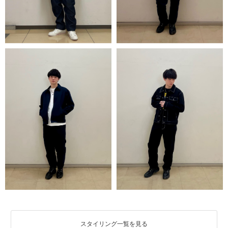
スタイリング一覧を見る