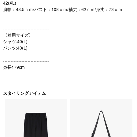
42(XL)
肩幅：48.5ｃｍ/バスト：108ｃｍ/袖丈：62ｃｍ/身丈：73ｃｍ
------------------------------
〈着用サイズ〉
シャツ:40(L)
パンツ:40(L)
------------------------------
身長179cm
スタイリングアイテム