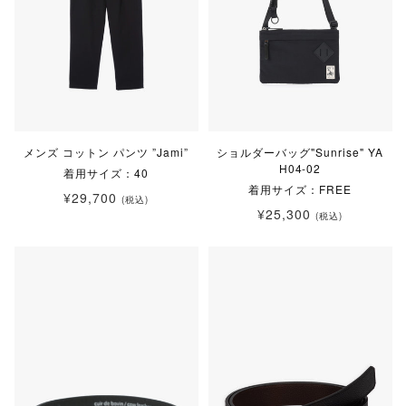
メンズ コットン パンツ ”Jami”
ショルダーバッグ"Sunrise" YA
H04-02
着用サイズ：40
着用サイズ：FREE
¥29,700
(税込)
¥25,300
(税込)