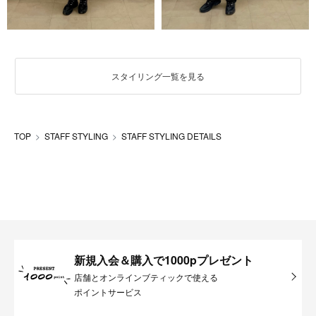
スタイリング一覧を見る
TOP
STAFF STYLING
STAFF STYLING DETAILS
新規入会＆購入で1000pプレゼント
店舗とオンラインブティックで使える
ポイントサービス