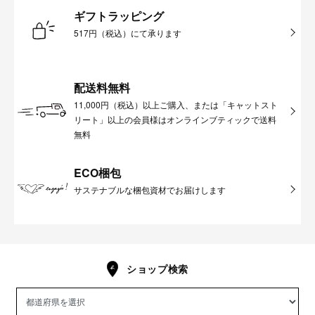
ギフトラッピング
517円（税込）にて承ります
配送料無料
11,000円（税込）以上ご購入、または「キャットスト
リート」以上の会員様はオンラインブティックで送料
無料
ECO梱包
サステナブルな梱包資材でお届けします
ショップ検索