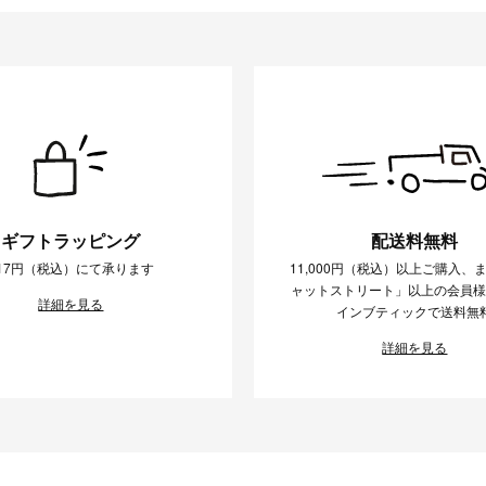
ギフトラッピング
配送料無料
17円（税込）にて承ります
11,000円（税込）以上ご購入、
ャットストリート」以上の会員
詳細を見る
インブティックで送料無
詳細を見る