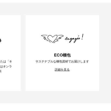
ECO梱包
または「キ
サステナブルな梱包資材でお届けします
様はオンラ
詳細を見る
料