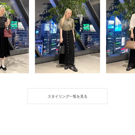
スタイリング一覧を見る