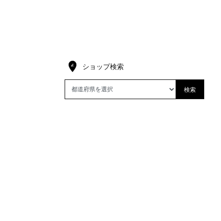
ショップ検索
検索