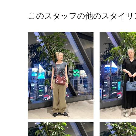
このスタッフの他のスタイリ