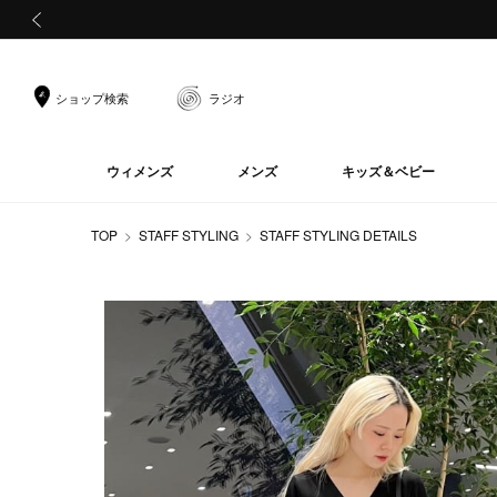
前の画像
ショップ検索
ラジオ
ウィメンズ
メンズ
キッズ＆ベビー
TOP
STAFF STYLING
STAFF STYLING DETAILS