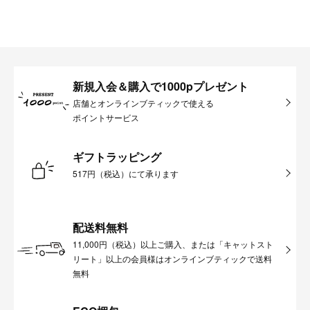
新規入会＆購入で1000pプレゼント
店舗とオンラインブティックで使える
ポイントサービス
ギフトラッピング
517円（税込）にて承ります
配送料無料
11,000円（税込）以上ご購入、または「キャットスト
リート」以上の会員様はオンラインブティックで送料
無料