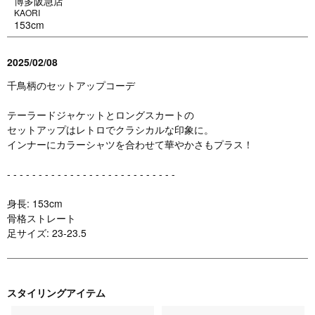
博多阪急店
KAORI
153cm
2025/02/08
千鳥柄のセットアップコーデ
テーラードジャケットとロングスカートの
セットアップはレトロでクラシカルな印象に。
インナーにカラーシャツを合わせて華やかさもプラス！
- - - - - - - - - - - - - - - - - - - - - - - - - - -
身長: 153cm
骨格ストレート
足サイズ: 23-23.5
スタイリングアイテム