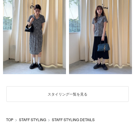
スタイリング一覧を見る
TOP
STAFF STYLING
STAFF STYLING DETAILS