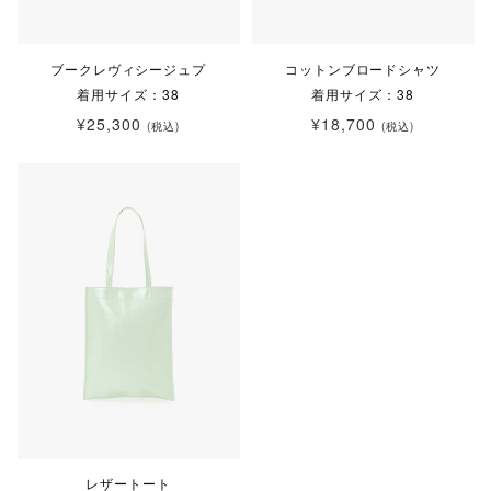
ブークレヴィシージュプ
コットンブロードシャツ
着用サイズ：38
着用サイズ：38
¥25,300
¥18,700
(税込)
(税込)
レザートート