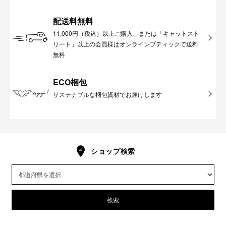
配送料無料
11,000円（税込）以上ご購入、または「キャットスト
リート」以上の会員様はオンラインブティックで送料
無料
ECO梱包
サステナブルな梱包資材でお届けします
ショップ検索
検索