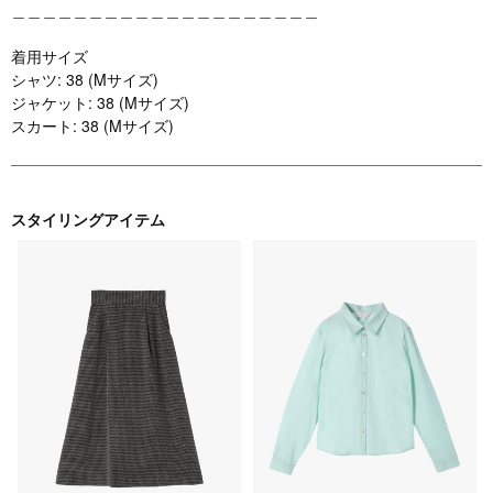
＿＿＿＿＿＿＿＿＿＿＿＿＿＿＿＿＿＿＿＿
着用サイズ
シャツ: 38 (Mサイズ)
ジャケット: 38 (Mサイズ)
スカート: 38 (Mサイズ)
スタイリングアイテム