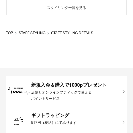
スタイリング一覧を見る
TOP
STAFF STYLING
STAFF STYLING DETAILS
新規入会＆購入で1000pプレゼント
店舗とオンラインブティックで使える
ポイントサービス
ギフトラッピング
517円（税込）にて承ります