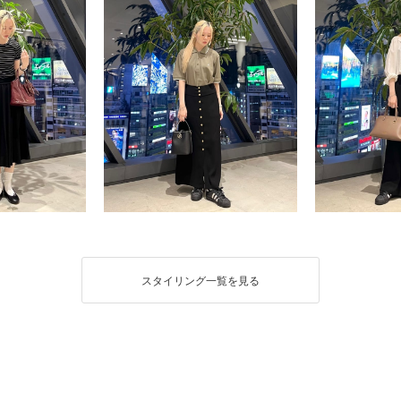
スタイリング一覧を見る