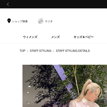
前の画像
ショップ検索
ラジオ
ウィメンズ
メンズ
キッズ＆ベビー
TOP
STAFF STYLING
STAFF STYLING DETAILS