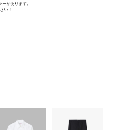
ラーがあります。
さい！