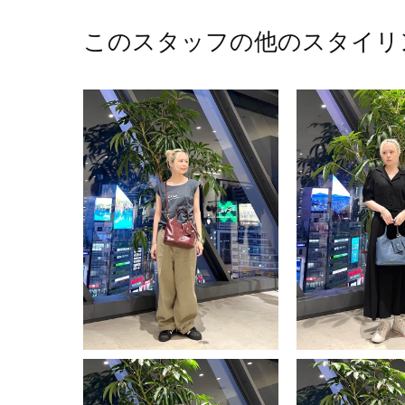
このスタッフの他のスタイリ