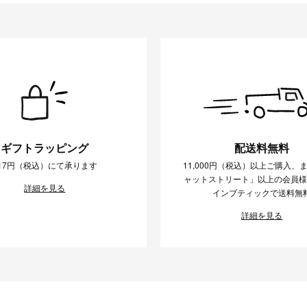
ギフトラッピング
配送料無料
17円（税込）にて承ります
11,000円（税込）以上ご購入、
ャットストリート」以上の会員
詳細を見る
インブティックで送料無
詳細を見る