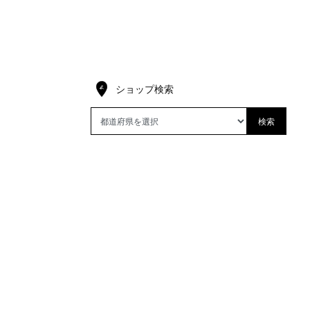
ショップ検索
検索