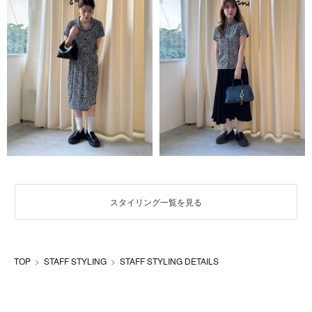
スタイリング一覧を見る
TOP
STAFF STYLING
STAFF STYLING DETAILS