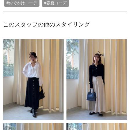
#おでかけコーデ
#春夏コーデ
このスタッフの他のスタイリング