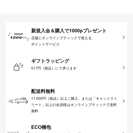
新規入会＆購入で1000pプレゼント
店舗とオンラインブティックで使える
ポイントサービス
ギフトラッピング
517円（税込）にて承ります
配送料無料
11,000円（税込）以上ご購入、または「キャットスト
リート」以上の会員様はオンラインブティックで送料
無料
ECO梱包