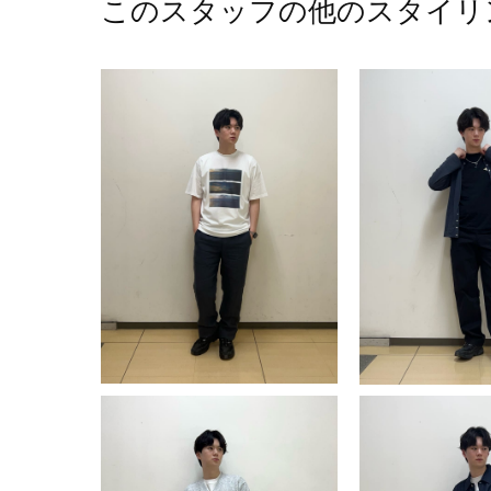
このスタッフの他のスタイリ