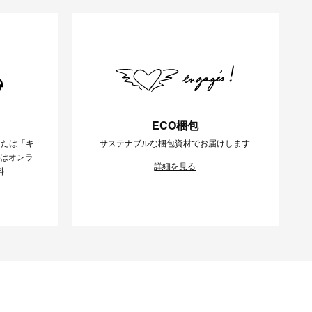
ECO梱包
または「キ
サステナブルな梱包資材でお届けします
様はオンラ
詳細を見る
料