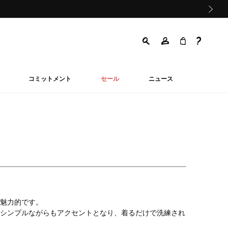
次の画像
コミットメント
セール
ニュース
魅力的です。
シンプルながらもアクセントとなり、着るだけで洗練され