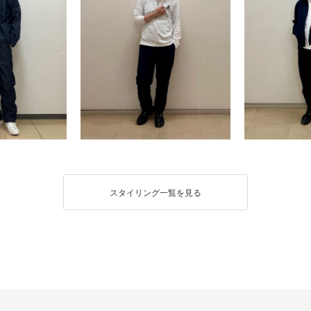
スタイリング一覧を見る