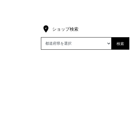
ショップ検索
検索