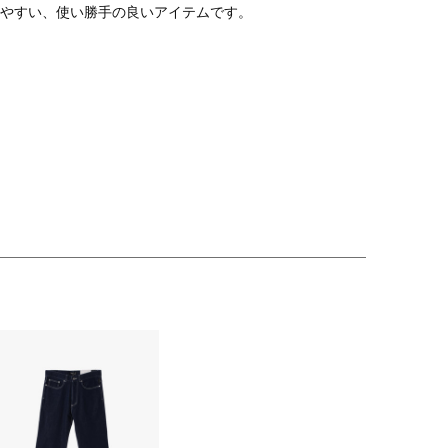
やすい、使い勝手の良いアイテムです。