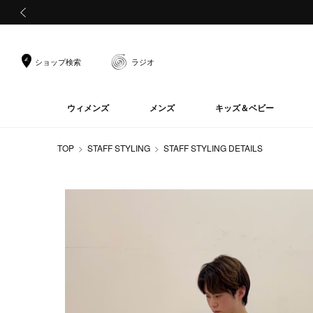
前の画像
ショップ検索
ラジオ
ウィメンズ
メンズ
キッズ＆ベビー
TOP
STAFF STYLING
STAFF STYLING DETAILS