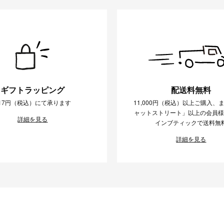
ギフトラッピング
配送料無料
17円（税込）にて承ります
11,000円（税込）以上ご購入、
ャットストリート」以上の会員
詳細を見る
インブティックで送料無
詳細を見る