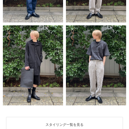
スタイリング一覧を見る