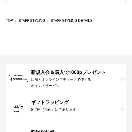
TOP
STAFF STYLING
STAFF STYLING DETAILS
新規入会＆購入で1000pプレゼント
店舗とオンラインブティックで使える
ポイントサービス
ギフトラッピング
517円（税込）にて承ります