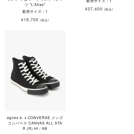
着用サイズ：1
ツ "L'Atlas"
¥37,400
(税込)
着用サイズ：1
¥18,700
(税込)
agnes b. x CONVERSE メンズ
コンバース CANVAS ALL STA
R (R) HI / AB