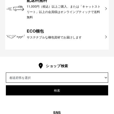
配送料無料
11,000円（税込）以上ご購入、または「キャットスト
リート」以上の会員様はオンラインブティックで送料
無料
ECO梱包
サステナブルな梱包資材でお届けします
ショップ検索
検索
SNS