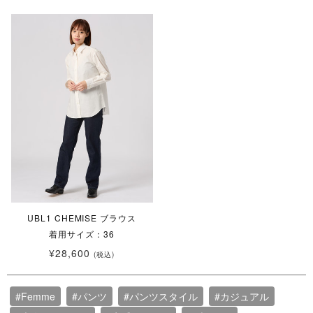
UBL1 CHEMISE ブラウス
着用サイズ：36
¥28,600
(税込)
#Femme
#パンツ
#パンツスタイル
#カジュアル