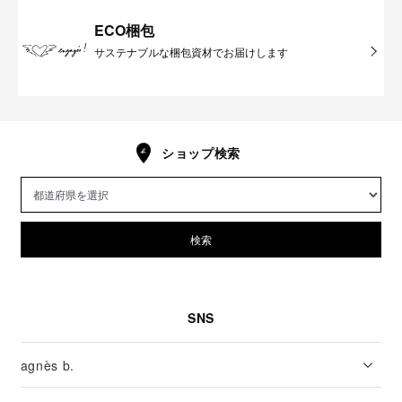
ECO梱包
サステナブルな梱包資材でお届けします
ショップ検索
検索
SNS
agnès b.