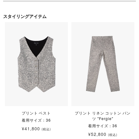
スタイリングアイテム
プリント ベスト
プリント リネン コットン パン
ツ "Fergie"
着用サイズ：36
着用サイズ：36
¥41,800
(税込)
¥52,800
(税込)