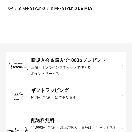
TOP
STAFF STYLING
STAFF STYLING DETAILS
新規入会＆購入で1000pプレゼント
店舗とオンラインブティックで使える
ポイントサービス
ギフトラッピング
517円（税込）にて承ります
配送料無料
11,000円（税込）以上ご購入、または「キャットスト