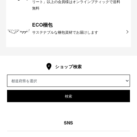
リート」以上の会員様はオンラインブティックで送料
無料
ECO梱包
サステナブルな梱包資材でお届けします
ショップ検索
検索
SNS