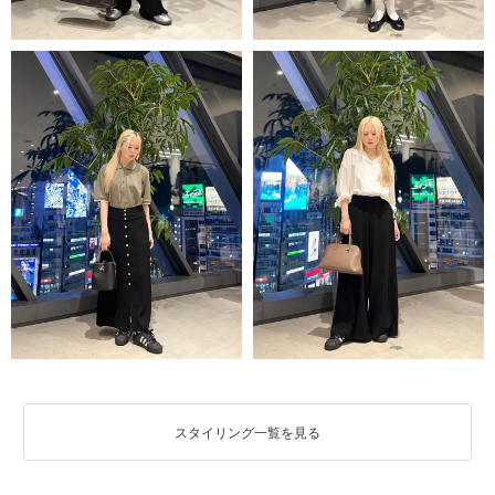
スタイリング一覧を見る