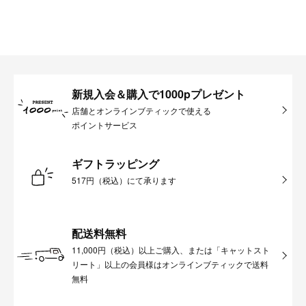
新規入会＆購入で1000pプレゼント
店舗とオンラインブティックで使える
ポイントサービス
ギフトラッピング
517円（税込）にて承ります
配送料無料
11,000円（税込）以上ご購入、または「キャットスト
リート」以上の会員様はオンラインブティックで送料
無料