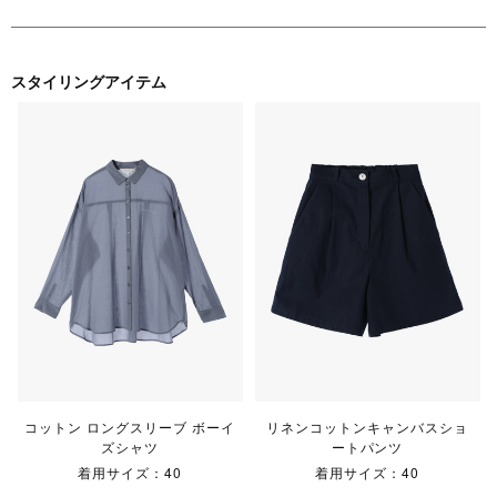
スタイリングアイテム
コットン ロングスリーブ ボーイ
リネンコットンキャンバスショ
ズシャツ
ートパンツ
着用サイズ：40
着用サイズ：40