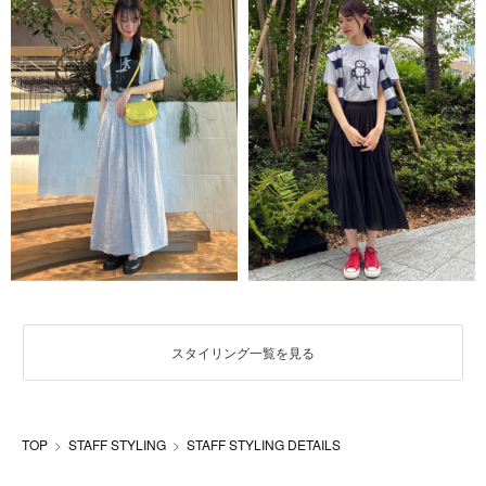
スタイリング一覧を見る
TOP
STAFF STYLING
STAFF STYLING DETAILS