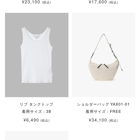
¥23,100
¥17,600
(税込)
(税込)
リブ タンクトップ
ショルダーバッグ YAX01-01
着用サイズ：38
着用サイズ：FREE
¥6,490
¥34,100
(税込)
(税込)