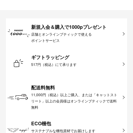
新規入会＆購入で1000pプレゼント
店舗とオンラインブティックで使える
ポイントサービス
ギフトラッピング
517円（税込）にて承ります
配送料無料
11,000円（税込）以上ご購入、または「キャットスト
リート」以上の会員様はオンラインブティックで送料
無料
ECO梱包
サステナブルな梱包資材でお届けします