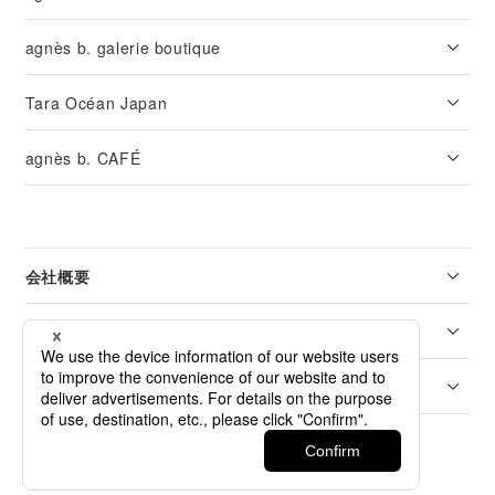
agnès b. galerie boutique
Tara Océan Japan
agnès b. CAFÉ
会社概要
リーガル
カスタマーサービス