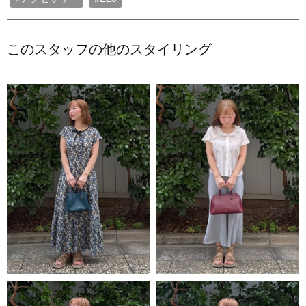
このスタッフの他のスタイリング