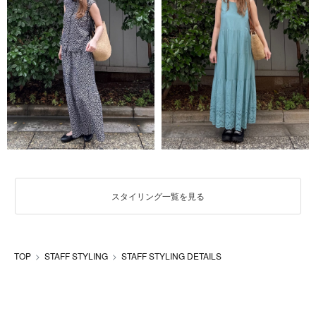
スタイリング一覧を見る
TOP
STAFF STYLING
STAFF STYLING DETAILS