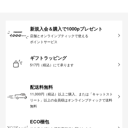
新規入会＆購入で1000pプレゼント
店舗とオンラインブティックで使える
ポイントサービス
ギフトラッピング
517円（税込）にて承ります
配送料無料
11,000円（税込）以上ご購入、または「キャットスト
リート」以上の会員様はオンラインブティックで送料
無料
ECO梱包