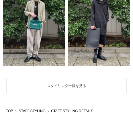
スタイリング一覧を見る
TOP
STAFF STYLING
STAFF STYLING DETAILS