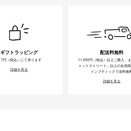
ギフトラッピング
配送料無料
17円（税込）にて承ります
11,000円（税込）以上ご購入、
ャットストリート」以上の会員
詳細を見る
インブティックで送料無
詳細を見る