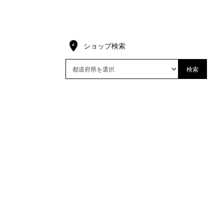
ショップ検索
検索