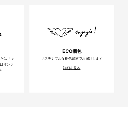
ECO梱包
または「キ
サステナブルな梱包資材でお届けします
様はオンラ
詳細を見る
料