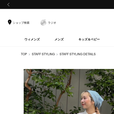
前の画像
ショップ検索
ラジオ
ウィメンズ
メンズ
キッズ＆ベビー
TOP
STAFF STYLING
STAFF STYLING DETAILS