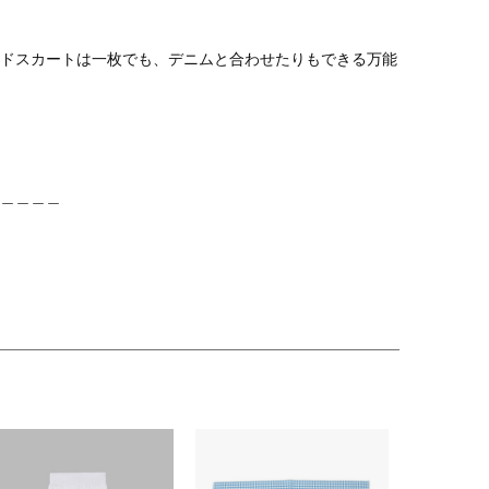
ドスカートは一枚でも、デニムと合わせたりもできる万能
＿＿＿＿