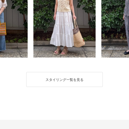
スタイリング一覧を見る