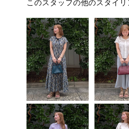
このスタッフの他のスタイリ