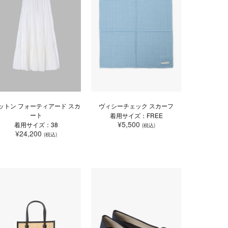
ットン フォーティアード スカ
ヴィシーチェック スカーフ
ート
着用サイズ：FREE
¥5,500
着用サイズ：38
(税込)
¥24,200
(税込)