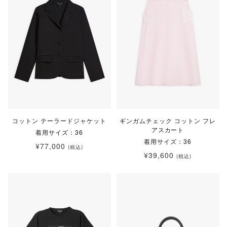
コットン テーラードジャケット
ギンガムチェック コットン フレ
アスカート
着用サイズ：36
着用サイズ：36
¥77,000
(税込)
¥39,600
(税込)