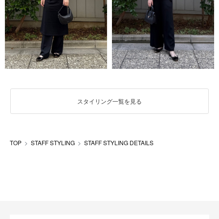
スタイリング一覧を見る
TOP
STAFF STYLING
STAFF STYLING DETAILS