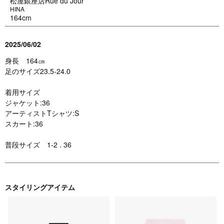
松屋銀座店Rue du Jour
HINA
164cm
2025/06/02
身長 164㎝
足のサイズ23.5-24.0
着用サイズ
ジャケット:36
アーティストTシャツ:S
スカート:36
普段サイズ 1-2 . 36
スタイリングアイテム