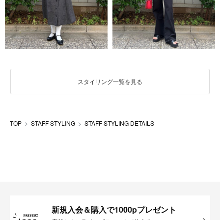
スタイリング一覧を見る
TOP
STAFF STYLING
STAFF STYLING DETAILS
新規入会＆購入で1000pプレゼント