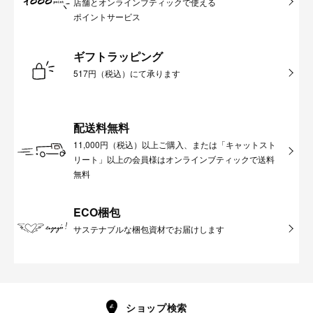
店舗とオンラインブティックで使える
ポイントサービス
ギフトラッピング
517円（税込）にて承ります
配送料無料
11,000円（税込）以上ご購入、または「キャットスト
リート」以上の会員様はオンラインブティックで送料
無料
ECO梱包
サステナブルな梱包資材でお届けします
ショップ検索