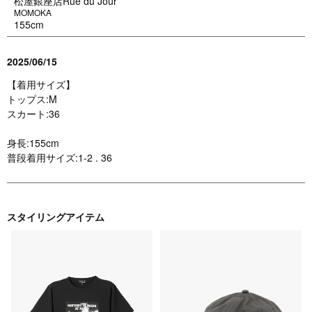
松屋銀座店Rue du Jour
MOMOKA
155cm
2025/06/15
【着用サイズ】
トップス:M
スカート:36
身長:155cm
普段着用サイズ:1-2 . 36
スタイリングアイテム