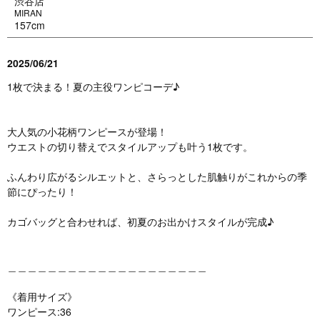
渋谷店
MIRAN
157cm
2025/06/21
1枚で決まる！夏の主役ワンピコーデ♪
大人気の小花柄ワンピースが登場！
ウエストの切り替えでスタイルアップも叶う1枚です。
ふんわり広がるシルエットと、さらっとした肌触りがこれからの季
節にぴったり！
カゴバッグと合わせれば、初夏のお出かけスタイルが完成♪
＿＿＿＿＿＿＿＿＿＿＿＿＿＿＿＿＿＿＿＿
《着用サイズ》
ワンピース:36