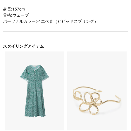
身長:157cm
骨格:ウェーブ
パーソナルカラー:イエベ春（ビビッドスプリング）
スタイリングアイテム