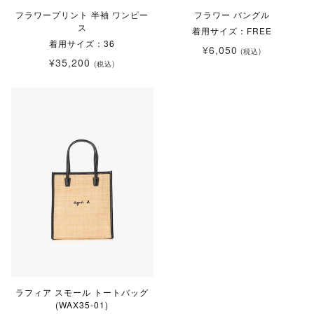
フラワープリント 半袖 ワンピー
フラワー バングル
ス
着用サイズ：FREE
着用サイズ：36
¥6,050
(税込)
¥35,200
(税込)
ラフィア スモール トートバッグ
(WAX35-01)