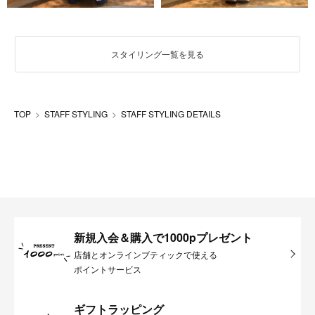
スタイリング一覧を見る
TOP
STAFF STYLING
STAFF STYLING DETAILS
新規入会＆購入で1000pプレゼント
店舗とオンラインブティックで使える
ポイントサービス
ギフトラッピング