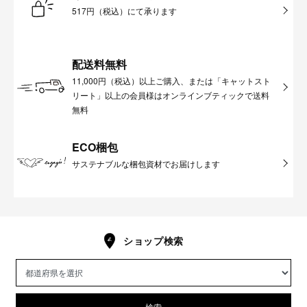
517円（税込）にて承ります
配送料無料
11,000円（税込）以上ご購入、または「キャットスト
リート」以上の会員様はオンラインブティックで送料
無料
ECO梱包
サステナブルな梱包資材でお届けします
ショップ検索
検索