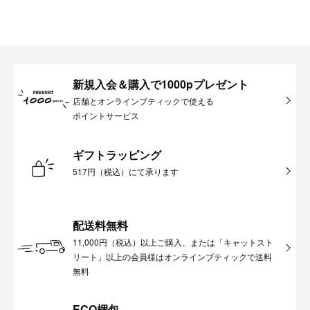
新規入会＆購入で1000pプレゼント
店舗とオンラインブティックで使える
ポイントサービス
ギフトラッピング
517円（税込）にて承ります
配送料無料
11,000円（税込）以上ご購入、または「キャットスト
リート」以上の会員様はオンラインブティックで送料
無料
ECO梱包