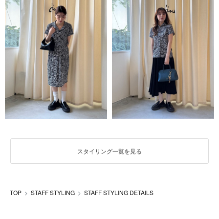
スタイリング一覧を見る
TOP
STAFF STYLING
STAFF STYLING DETAILS