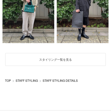
スタイリング一覧を見る
TOP
STAFF STYLING
STAFF STYLING DETAILS