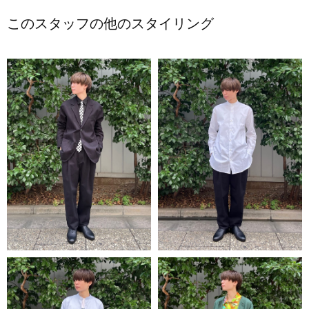
このスタッフの他のスタイリング