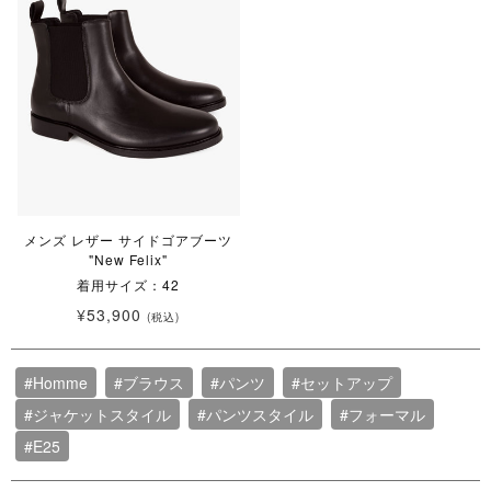
メンズ レザー サイドゴアブーツ
"New Felix"
着用サイズ：42
¥53,900
(税込)
#Homme
#ブラウス
#パンツ
#セットアップ
#ジャケットスタイル
#パンツスタイル
#フォーマル
#E25