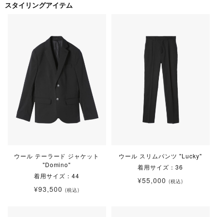
スタイリングアイテム
ウール テーラード ジャケット
ウール スリムパンツ "Lucky"
"Domino"
着用サイズ：36
着用サイズ：44
¥55,000
(税込)
¥93,500
(税込)