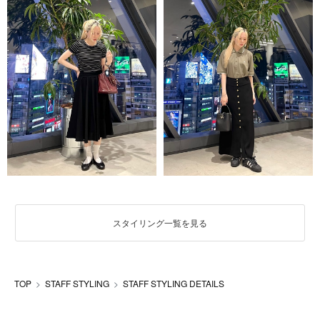
スタイリング一覧を見る
TOP
STAFF STYLING
STAFF STYLING DETAILS