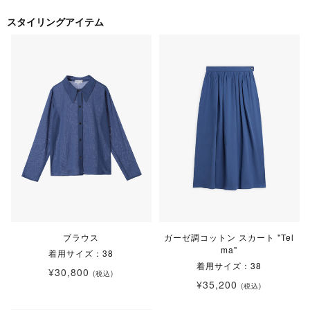
スタイリングアイテム
ブラウス
ガーゼ調コットン スカート "Tel
ma"
着用サイズ：38
着用サイズ：38
¥30,800
(税込)
¥35,200
(税込)