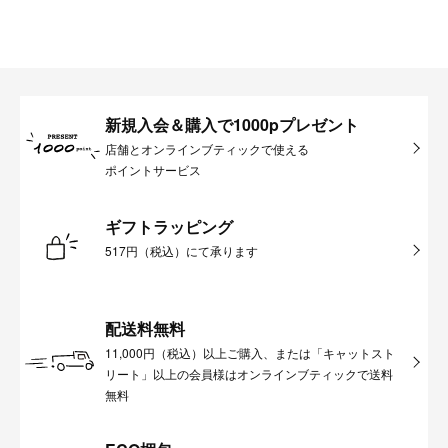
新規入会＆購入で1000pプレゼント
店舗とオンラインブティックで使える
ポイントサービス
ギフトラッピング
517円（税込）にて承ります
配送料無料
11,000円（税込）以上ご購入、または「キャットスト
リート」以上の会員様はオンラインブティックで送料
無料