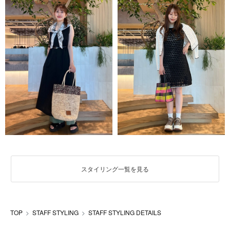
スタイリング一覧を見る
TOP
STAFF STYLING
STAFF STYLING DETAILS