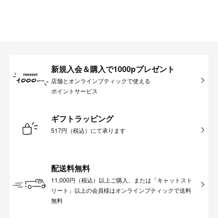
新規入会＆購入で1000pプレゼント
店舗とオンラインブティックで使える
ポイントサービス
ギフトラッピング
517円（税込）にて承ります
配送料無料
11,000円（税込）以上ご購入、または「キャットスト
リート」以上の会員様はオンラインブティックで送料
無料