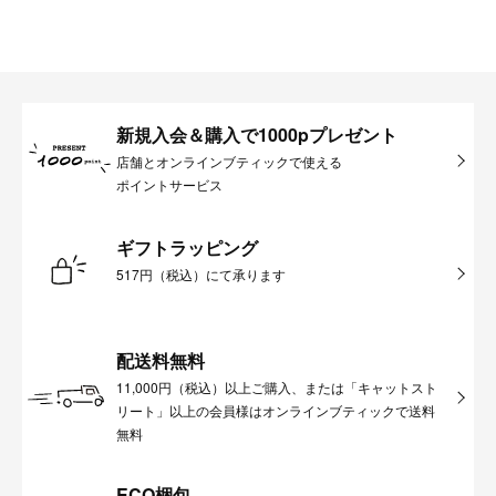
新規入会＆購入で1000pプレゼント
店舗とオンラインブティックで使える
ポイントサービス
ギフトラッピング
517円（税込）にて承ります
配送料無料
11,000円（税込）以上ご購入、または「キャットスト
リート」以上の会員様はオンラインブティックで送料
無料
ECO梱包