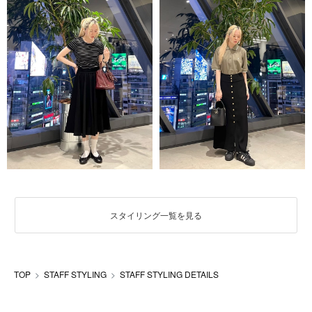
スタイリング一覧を見る
TOP
STAFF STYLING
STAFF STYLING DETAILS