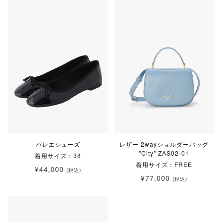
バレエシューズ
レザー 2wayショルダーバッグ
"City" ZAS02-01
着用サイズ：38
着用サイズ：FREE
¥44,000
(税込)
¥77,000
(税込)