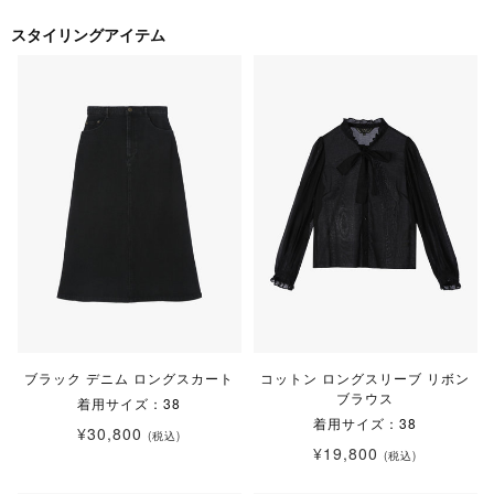
スタイリングアイテム
ブラック デニム ロングスカート
コットン ロングスリーブ リボン
ブラウス
着用サイズ：38
着用サイズ：38
¥30,800
(税込)
¥19,800
(税込)