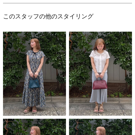
このスタッフの他のスタイリング