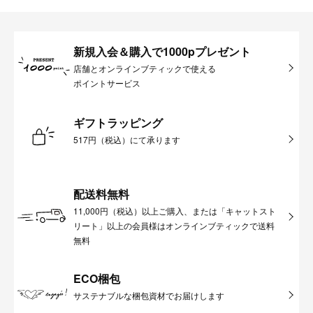
新規入会＆購入で1000pプレゼント
店舗とオンラインブティックで使える
ポイントサービス
ギフトラッピング
517円（税込）にて承ります
配送料無料
11,000円（税込）以上ご購入、または「キャットスト
リート」以上の会員様はオンラインブティックで送料
無料
ECO梱包
サステナブルな梱包資材でお届けします