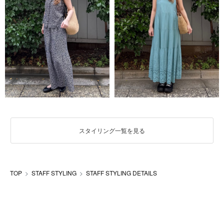
スタイリング一覧を見る
TOP
STAFF STYLING
STAFF STYLING DETAILS