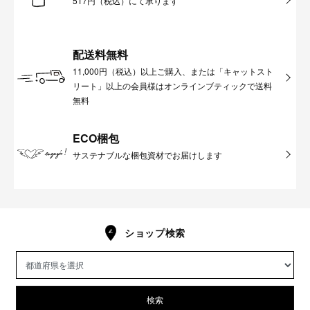
517円（税込）にて承ります
配送料無料
11,000円（税込）以上ご購入、または「キャットスト
リート」以上の会員様はオンラインブティックで送料
無料
ECO梱包
サステナブルな梱包資材でお届けします
ショップ検索
検索