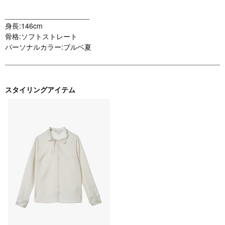
_____________________
身長:146cm
骨格:ソフトストレート
パーソナルカラー:ブルベ夏
スタイリングアイテム