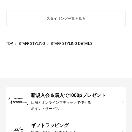
スタイリング一覧を見る
TOP
STAFF STYLING
STAFF STYLING DETAILS
新規入会＆購入で1000pプレゼント
店舗とオンラインブティックで使える
ポイントサービス
ギフトラッピング