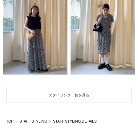
スタイリング一覧を見る
TOP
STAFF STYLING
STAFF STYLING DETAILS