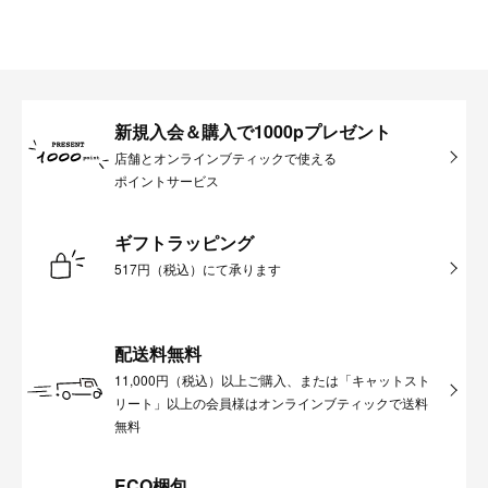
新規入会＆購入で1000pプレゼント
店舗とオンラインブティックで使える
ポイントサービス
ギフトラッピング
517円（税込）にて承ります
配送料無料
11,000円（税込）以上ご購入、または「キャットスト
リート」以上の会員様はオンラインブティックで送料
無料
ECO梱包