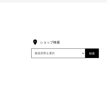
ショップ検索
検索