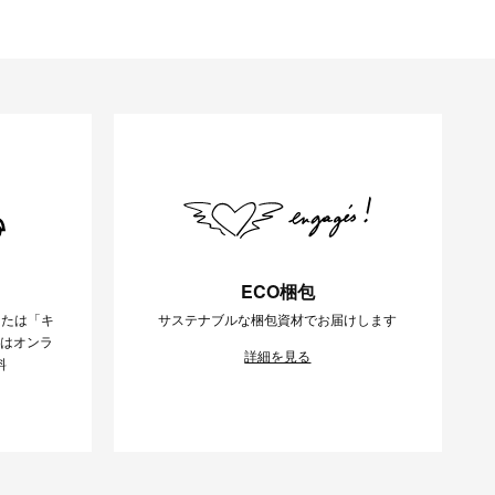
ECO梱包
または「キ
サステナブルな梱包資材でお届けします
様はオンラ
詳細を見る
料