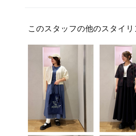
このスタッフの他のスタイリ