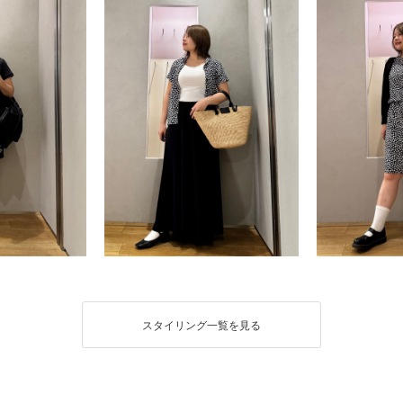
スタイリング一覧を見る