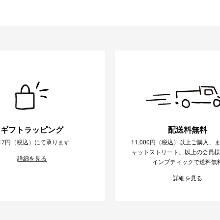
ギフトラッピング
配送料無料
17円（税込）にて承ります
11,000円（税込）以上ご購入、
ャットストリート」以上の会員
詳細を見る
インブティックで送料無
詳細を見る