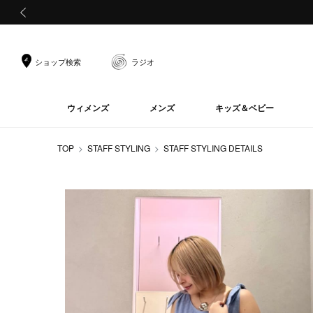
前の画像
ショップ検索
ラジオ
ウィメンズ
メンズ
キッズ＆ベビー
TOP
STAFF STYLING
STAFF STYLING DETAILS