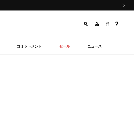
次の画像
コミットメント
セール
ニュース