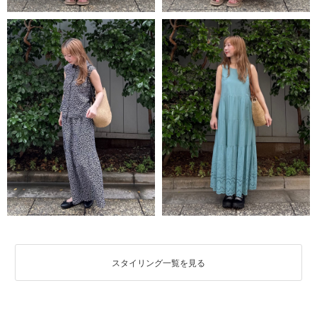
スタイリング一覧を見る