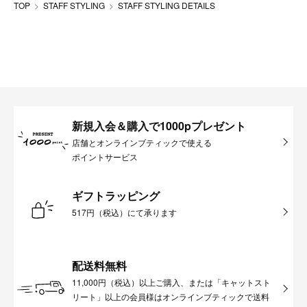
TOP
STAFF STYLING
STAFF STYLING DETAILS
新規入会＆購入で1000pプレゼント
店舗とオンラインブティックで使える
ポイントサービス
ギフトラッピング
517円（税込）にて承ります
配送料無料
11,000円（税込）以上ご購入、または「キャットスト
リート」以上の会員様はオンラインブティックで送料