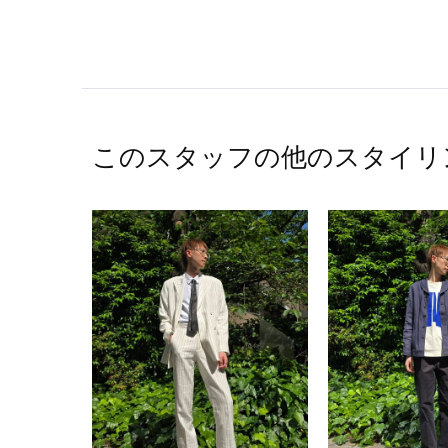
このスタッフの他のスタイリ