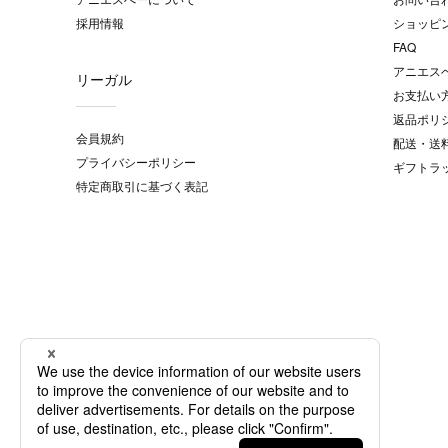
採用情報
ショッピ
FAQ
アニエス
リーガル
お支払い
返品ポリ
会員規約
配送・送
プライバシーポリシー
ギフトラ
特定商取引に基づく表記