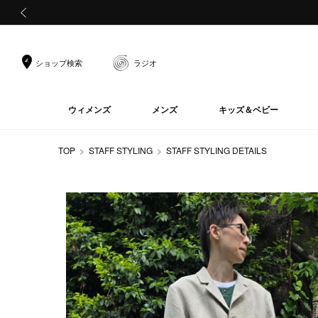
前の画像
ショップ検索
ラジオ
ウィメンズ
メンズ
キッズ＆ベビー
TOP
STAFF STYLING
STAFF STYLING DETAILS