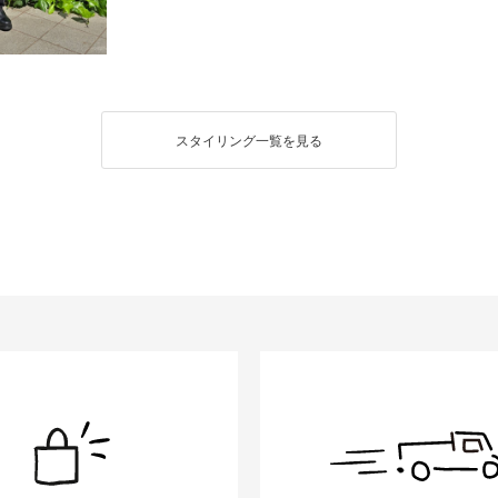
スタイリング一覧を見る