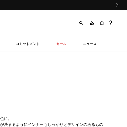
次の画像
コミットメント
セール
ニュース
色に。
が決まるようにインナーもしっかりとデザインのあるもの