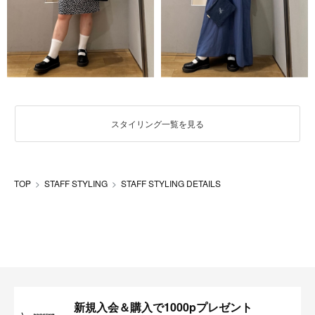
スタイリング一覧を見る
TOP
STAFF STYLING
STAFF STYLING DETAILS
新規入会＆購入で1000pプレゼント