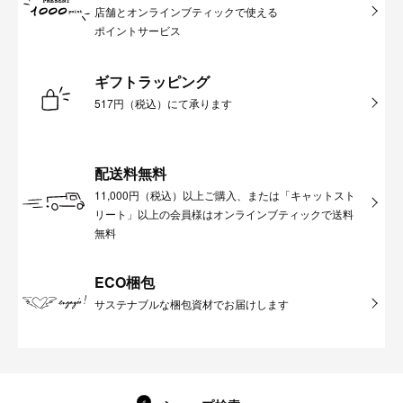
店舗とオンラインブティックで使える
ポイントサービス
ギフトラッピング
517円（税込）にて承ります
配送料無料
11,000円（税込）以上ご購入、または「キャットスト
リート」以上の会員様はオンラインブティックで送料
無料
ECO梱包
サステナブルな梱包資材でお届けします