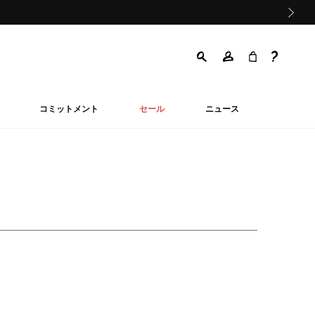
次の画像
コミットメント
セール
ニュース