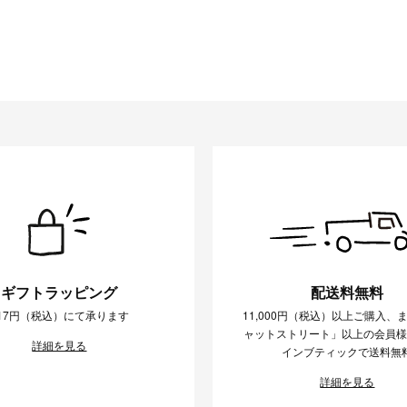
ギフトラッピング
配送料無料
17円（税込）にて承ります
11,000円（税込）以上ご購入、
ャットストリート」以上の会員
詳細を見る
インブティックで送料無
詳細を見る