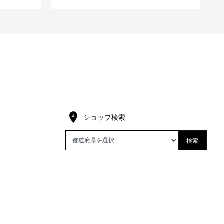
ショップ検索
検索