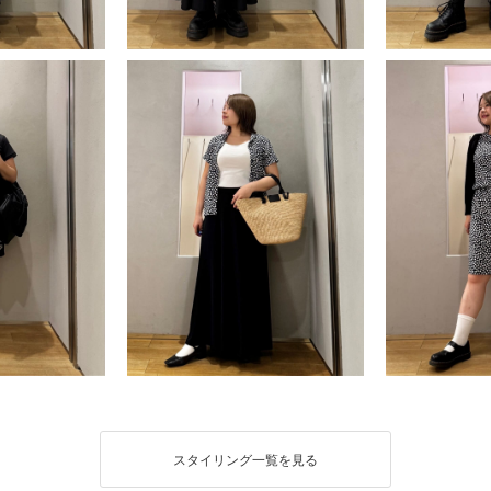
スタイリング一覧を見る