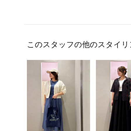
このスタッフの他のスタイリ