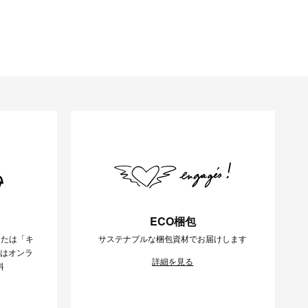
ECO梱包
または「キ
サステナブルな梱包資材でお届けします
様はオンラ
詳細を見る
料