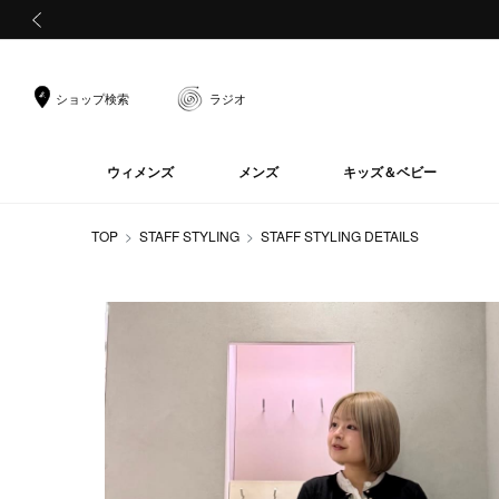
前の画像
ショップ検索
ラジオ
ウィメンズ
メンズ
キッズ＆ベビー
TOP
STAFF STYLING
STAFF STYLING DETAILS