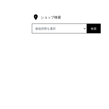
ショップ検索
検索