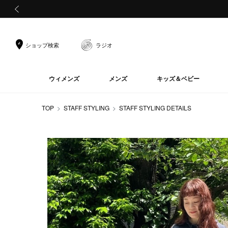
前の画像
ショップ検索
ラジオ
ウィメンズ
メンズ
キッズ＆ベビー
TOP
STAFF STYLING
STAFF STYLING DETAILS