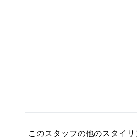
このスタッフの他のスタイリ