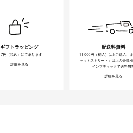
ギフトラッピング
配送料無料
17円（税込）にて承ります
11,000円（税込）以上ご購入、
ャットストリート」以上の会員
詳細を見る
インブティックで送料無
詳細を見る