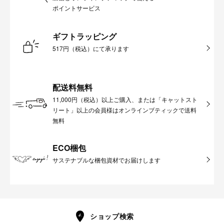
ポイントサービス
ギフトラッピング
517円（税込）にて承ります
配送料無料
11,000円（税込）以上ご購入、または「キャットスト
リート」以上の会員様はオンラインブティックで送料
無料
ECO梱包
サステナブルな梱包資材でお届けします
ショップ検索