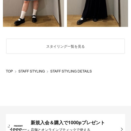
スタイリング一覧を見る
TOP
STAFF STYLING
STAFF STYLING DETAILS
新規入会＆購入で1000pプレゼント
店舗とオンラインブティックで使える