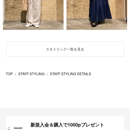
スタイリング一覧を見る
TOP
STAFF STYLING
STAFF STYLING DETAILS
新規入会＆購入で1000pプレゼント