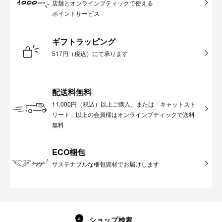
店舗とオンラインブティックで使える
ポイントサービス
ギフトラッピング
517円（税込）にて承ります
配送料無料
11,000円（税込）以上ご購入、または「キャットスト
リート」以上の会員様はオンラインブティックで送料
無料
ECO梱包
サステナブルな梱包資材でお届けします
ショップ検索