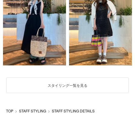
スタイリング一覧を見る
TOP
STAFF STYLING
STAFF STYLING DETAILS