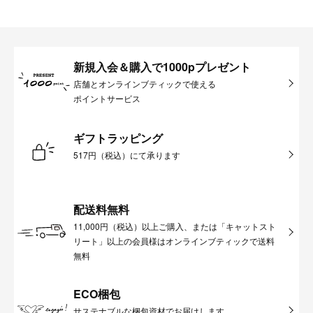
新規入会＆購入で1000pプレゼント
店舗とオンラインブティックで使える
ポイントサービス
ギフトラッピング
517円（税込）にて承ります
配送料無料
11,000円（税込）以上ご購入、または「キャットスト
リート」以上の会員様はオンラインブティックで送料
無料
ECO梱包
サステナブルな梱包資材でお届けします