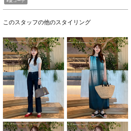
#夏コーデ
このスタッフの他のスタイリング