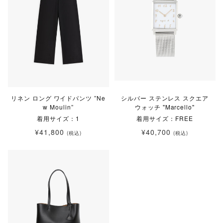
リネン ロング ワイドパンツ ”Ne
シルバー ステンレス スクエア
w Moulin”
ウォッチ "Marcello"
着用サイズ：1
着用サイズ：FREE
¥41,800
¥40,700
(税込)
(税込)