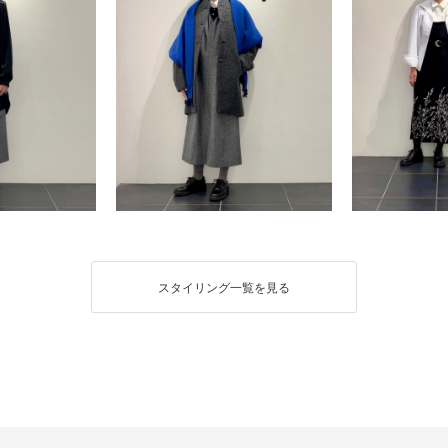
スタイリング一覧を見る