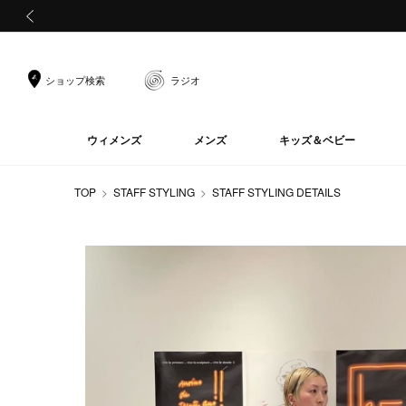
前の画像
ショップ検索
ラジオ
ウィメンズ
メンズ
キッズ＆ベビー
TOP
STAFF STYLING
STAFF STYLING DETAILS