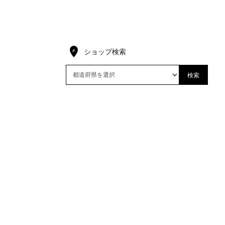
ショップ検索
検索