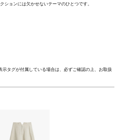
クションには欠かせないテーマのひとつです。
表示タグが付属している場合は、必ずご確認の上、お取扱