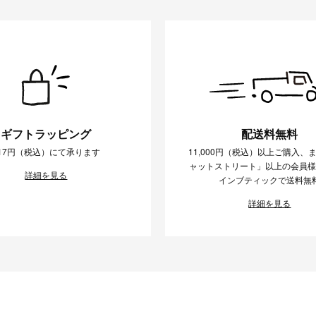
ギフトラッピング
配送料無料
17円（税込）にて承ります
11,000円（税込）以上ご購入、
ャットストリート」以上の会員
詳細を見る
インブティックで送料無
詳細を見る