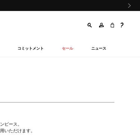
次の画像
コミットメント
セール
ニュース
ンピース。
用いただけます。