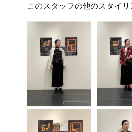
このスタッフの他のスタイリ