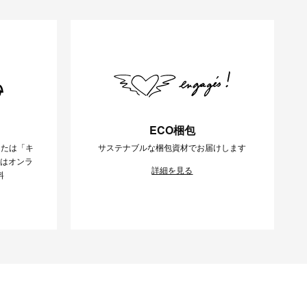
ECO梱包
または「キ
サステナブルな梱包資材でお届けします
様はオンラ
詳細を見る
料