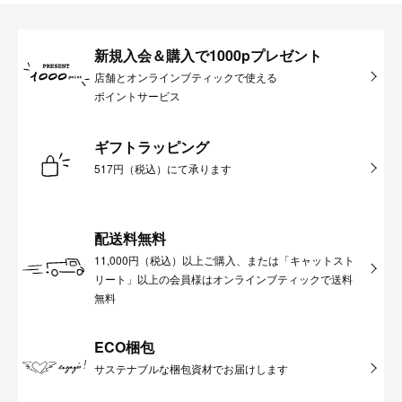
新規入会＆購入で1000pプレゼント
店舗とオンラインブティックで使える
ポイントサービス
ギフトラッピング
517円（税込）にて承ります
配送料無料
11,000円（税込）以上ご購入、または「キャットスト
リート」以上の会員様はオンラインブティックで送料
無料
ECO梱包
サステナブルな梱包資材でお届けします