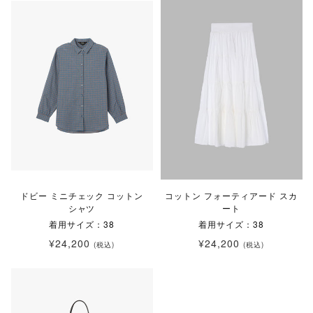
ドビー ミニチェック コットン
コットン フォーティアード スカ
シャツ
ート
着用サイズ：38
着用サイズ：38
¥24,200
¥24,200
(税込)
(税込)