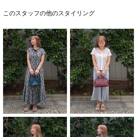
このスタッフの他のスタイリング