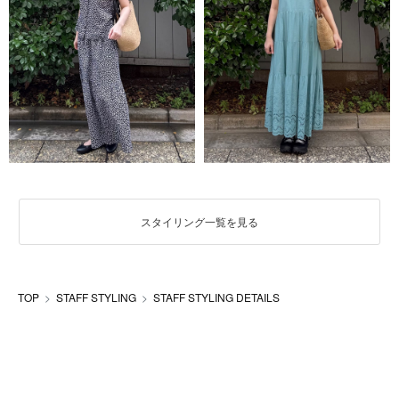
スタイリング一覧を見る
TOP
STAFF STYLING
STAFF STYLING DETAILS