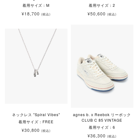
着用サイズ：M
着用サイズ：2
¥18,700
¥50,600
(税込)
(税込)
ネックレス "Spiral Vibes"
agnes b. x Reebok リーボック
CLUB C 85 VINTAGE
着用サイズ：FREE
着用サイズ：6
¥30,800
(税込)
¥36,300
(税込)