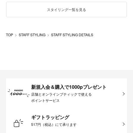
スタイリング一覧を見る
TOP
STAFF STYLING
STAFF STYLING DETAILS
新規入会＆購入で1000pプレゼント
店舗とオンラインブティックで使える
ポイントサービス
ギフトラッピング
517円（税込）にて承ります