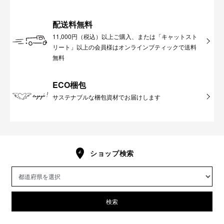
配送料無料
11,000円（税込）以上ご購入、または「キャットスト
リート」以上の会員様はオンラインブティックで送料
無料
ECO梱包
サステナブルな梱包資材でお届けします
ショップ検索
検索