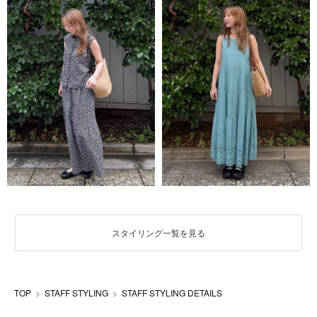
スタイリング一覧を見る
TOP
STAFF STYLING
STAFF STYLING DETAILS