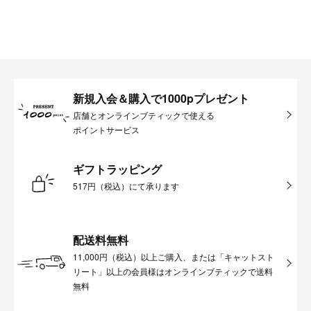
新規入会＆購入で1000pプレゼント
店舗とオンラインブティックで使える
ポイントサービス
ギフトラッピング
517円（税込）にて承ります
配送料無料
11,000円（税込）以上ご購入、または「キャットスト
リート」以上の会員様はオンラインブティックで送料
無料