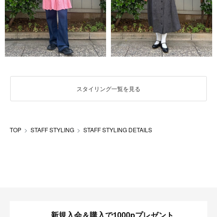
スタイリング一覧を見る
TOP
STAFF STYLING
STAFF STYLING DETAILS
新規入会＆購入で1000pプレゼント