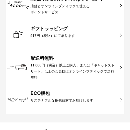
店舗とオンラインブティックで使える
ポイントサービス
ギフトラッピング
517円（税込）にて承ります
配送料無料
11,000円（税込）以上ご購入、または「キャットスト
リート」以上の会員様はオンラインブティックで送料
無料
ECO梱包
サステナブルな梱包資材でお届けします