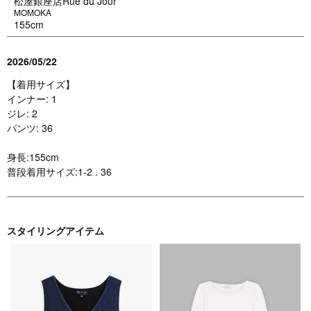
松屋銀座店Rue du Jour
MOMOKA
155cm
2026/05/22
【着用サイズ】
インナー: 1
ジレ: 2
パンツ: 36
身長:155cm
普段着用サイズ:1-2 . 36
スタイリングアイテム