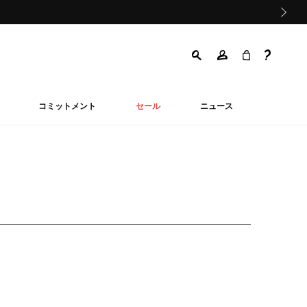
次の画像
コミットメント
セール
ニュース