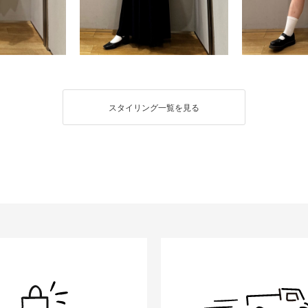
スタイリング一覧を見る