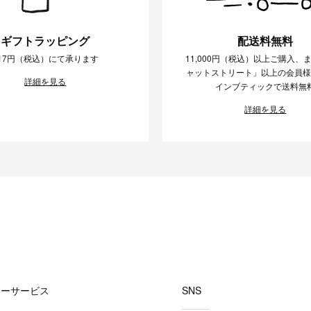
ギフトラッピング
配送料無料
17円（税込）にて承ります
11,000円（税込）以上ご購入、
ャットストリート」以上の会員
詳細を見る
インブティックで送料無
詳細を見る
マーサービス
SNS