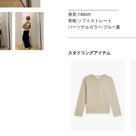
_____________________
身長:146cm
骨格:ソフトストレート
パーソナルカラー:ブルベ夏
スタイリングアイテム