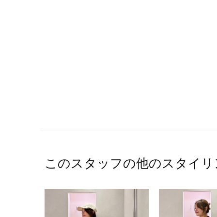
このスタッフの他のスタイリ