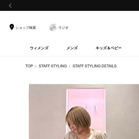
前の画像
ショップ検索
ラジオ
ウィメンズ
メンズ
キッズ＆ベビー
TOP
STAFF STYLING
STAFF STYLING DETAILS