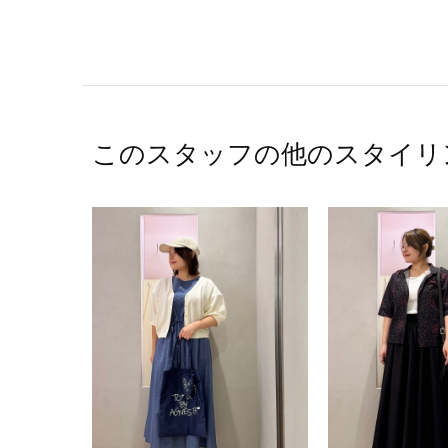
このスタッフの他のスタイリ