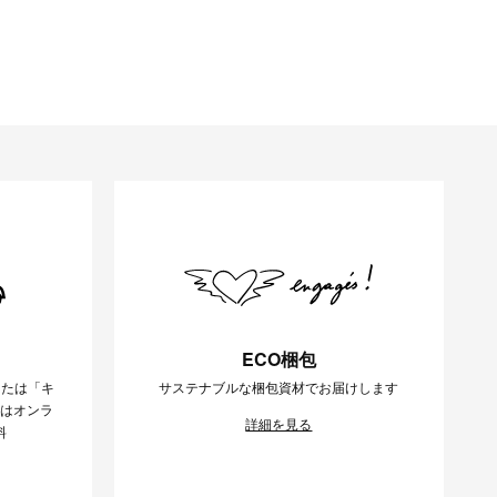
ECO梱包
または「キ
サステナブルな梱包資材でお届けします
様はオンラ
詳細を見る
料