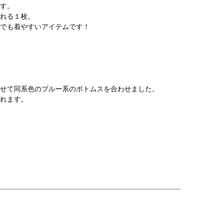
す。
れる１枚。
でも着やすいアイテムです！
せて同系色のブルー系のボトムスを合わせました。
れます。