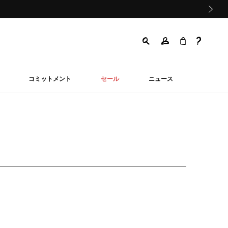
次の画像
コミットメント
セール
ニュース