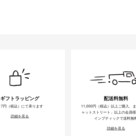
ギフトラッピング
配送料無料
17円（税込）にて承ります
11,000円（税込）以上ご購入、
ャットストリート」以上の会員
詳細を見る
インブティックで送料無
詳細を見る