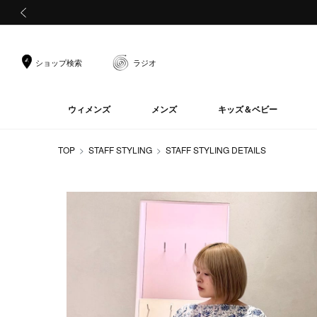
前の画像
ショップ検索
ラジオ
ウィメンズ
メンズ
キッズ＆ベビー
TOP
STAFF STYLING
STAFF STYLING DETAILS