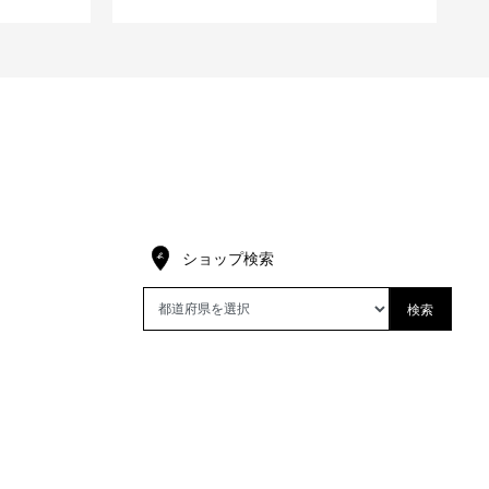
ショップ検索
検索