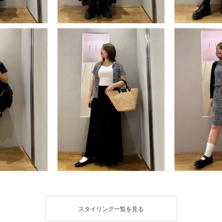
スタイリング一覧を見る